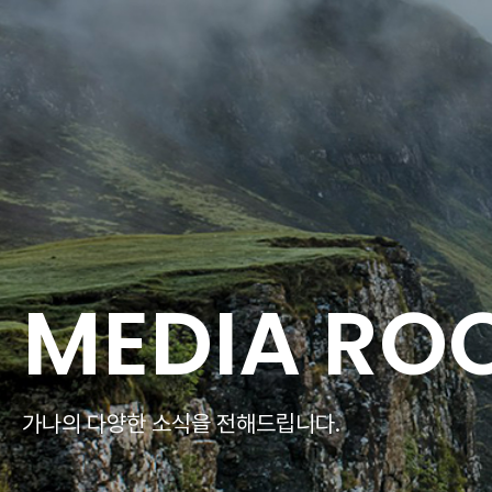
MEDIA RO
가나의 다양한 소식을 전해드립니다.