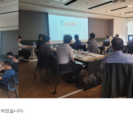
최되었습니다
.