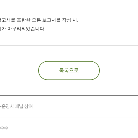
고서를 포함한 모든 보고서를 작성 시,
의가 마무리되었습니다
.
목록으로
표운영사 패널 참여
 수주