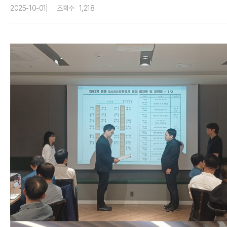
2025-10-01
조회수
1,218